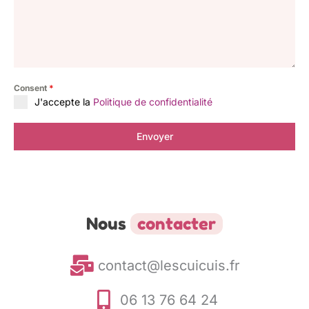
Consent
*
J'accepte la
Politique de confidentialité
Envoyer
Nous
contacter
contact@lescuicuis.fr
06 13 76 64 24