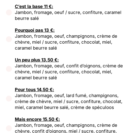
C’est la base 11 €:
Jambon, fromage, oeuf / sucre, confiture, caramel
beurre salé
Pourquoi pas 13 €:
Jambon, fromage, oeuf, champignons, crème de
chèvre, miel / sucre, confiture, chocolat, miel,
caramel beurre salé
Un peu plus 13,50 €:
Jambon, fromage, oeuf, confit d’oignons, crème de
chèvre, miel / sucre, confiture, chocolat, miel,
caramel beurre salé
Pour tous 14,50 €:
Jambon, fromage, oeuf, lard fumé, champignons,
crème de chèvre, miel / sucre, confiture, chocolat,
miel, caramel beurre salé, crème de spéculoos
Mais encore 15,50 €:
Jambon, fromage, oeuf, champignons, crème de
chèvre, confit d’oignons, miel / sucre, confiture,