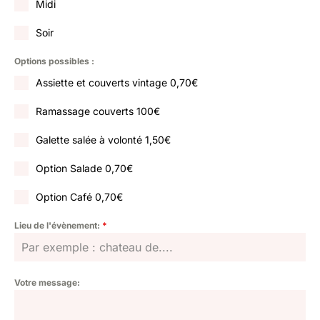
Midi
Soir
Options possibles :
Assiette et couverts vintage 0,70€
Ramassage couverts 100€
Galette salée à volonté 1,50€
Option Salade 0,70€
Option Café 0,70€
Lieu de l'évènement:
*
Votre message: