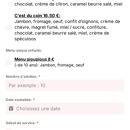
chocolat, crème de citron, caramel beurre salé, miel
C’est du coin 16,50 €:
Jambon, fromage, oeuf, confit d’oignons, crème de
chèvre, magret fumé, miel / sucre, confiture,
chocolat, caramel beurre salé, miel, crème de
spéculoos
Menu unique enfants:
Menu pioupious 8 €
(-de 10 ans): Jambon, fromage, oeuf
Nombre d'adultes:
*
Date souhaitée:
*
Début de service:
*