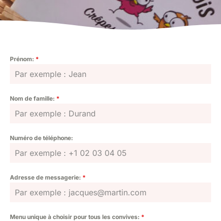
Prénom:
*
Nom de famille:
*
Numéro de téléphone:
Adresse de messagerie:
*
Menu unique à choisir pour tous les convives:
*